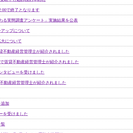
2:00で終了となります
わる実態調査アンケート」実施結果を公表
ーアップについて
拡大について
貸不動産経営管理士が紹介されました
号」で賃貸不動産経営管理士が紹介されました
ンタビューを受けました
賃貸不動産経営管理士が紹介されました
を追加
ーを受けました
一覧