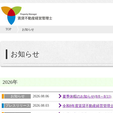
TOP
お知らせ
お知らせ
2026年
お知らせ
2026.08.06
夏季休暇のお知らせ(8/8～8/11)
プレスリリース
2026.08.03
令和8年度賃貸不動産経営管理士