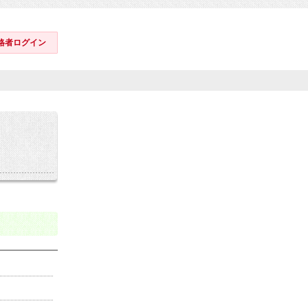
格者ログイン